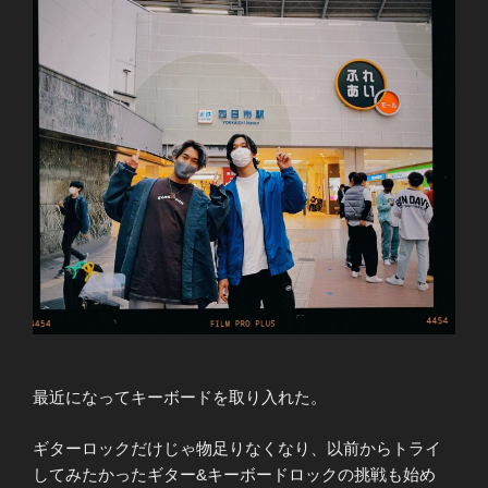
最近になってキーボードを取り入れた。
ギターロックだけじゃ物足りなくなり、以前からトライ
してみたかったギター&キーボードロックの挑戦も始め