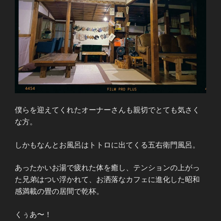
僕らを迎えてくれたオーナーさんも親切でとても気さく
な方。
しかもなんとお風呂はトトロに出てくる五右衛門風呂。
あったかいお湯で疲れた体を癒し、テンションの上がっ
た兄弟はつい浮かれて、お洒落なカフェに進化した昭和
感満載の畳の居間で乾杯。
くぅあ〜！