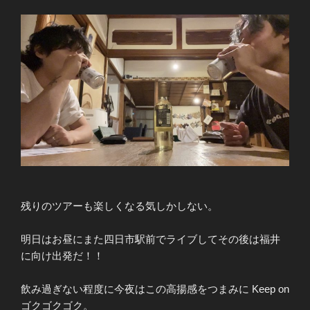
残りのツアーも楽しくなる気しかしない。
明日はお昼にまた四日市駅前でライブしてその後は福井
に向け出発だ！！
飲み過ぎない程度に今夜はこの高揚感をつまみに Keep on
ゴクゴクゴク。