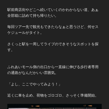
駅前商店街やどこへ続いていくのかわからない道、あぁ
全部箱に詰めて持ち帰りたい。
毎回ツアー先で観光もできたらなぁと思うけど、何せス
ケジュールがタイト。
さくっと駅を一周してライブのできそうなスポットを探
す。
ふれあいモール側の出口から一直線に伸びる歩行者専用
の通路がなんだかいい雰囲気。
「よし、ここでやってみよう！」
近くに車を止め、荷物をゴロゴロ、さっそく準備開始。