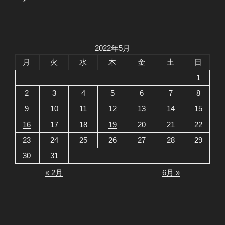
稿
シ
ョ
ン
2022年5月
月
火
水
木
金
土
日
1
2
3
4
5
6
7
8
9
10
11
12
13
14
15
16
17
18
19
20
21
22
23
24
25
26
27
28
29
30
31
« 2月
6月 »