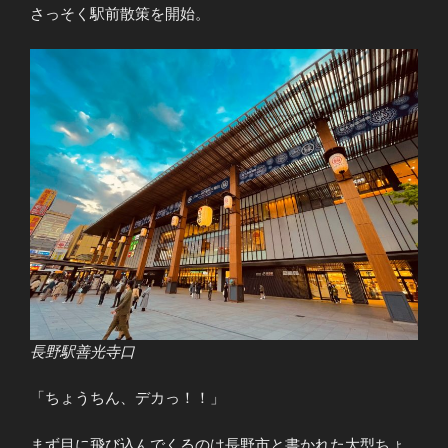
さっそく駅前散策を開始。
長野駅善光寺口
「ちょうちん、デカっ！！」
まず目に飛び込んでくるのは長野市と書かれた大型ちょ