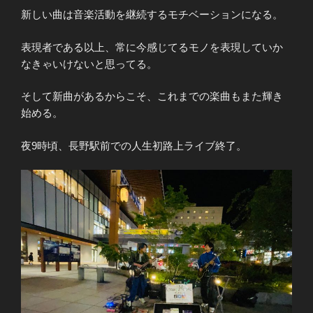
新しい曲は音楽活動を継続するモチベーションになる。
表現者である以上、常に今感じてるモノを表現していか
なきゃいけないと思ってる。
そして新曲があるからこそ、これまでの楽曲もまた輝き
始める。
夜9時頃、長野駅前での人生初路上ライブ終了。