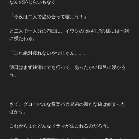
なんの恥じらいもなく
「今夜は二人で温め合って寝よう！」
と二人で一人分の布団に、イワシの”めざし”の様に縦一列
に横たわる。
「これ絶対寝れないやつじゃん。。。」
明日はまず銭湯にでも行って、あったかい風呂に浸かろ
う。
さて、グローバルな音楽バカ兄弟の新たな旅は始まった
ばかり。
これからまたどんなドラマが生まれるのだろう。