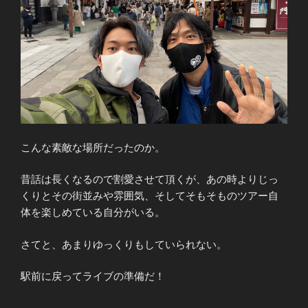
こんな素敵な場所だったのか。
昔話は長くなるので割愛させて頂くが、あの時よりじっ
くりとその街並みや雰囲気、そしてそもそものツアー自
体を楽しめている自分がいる。
さてと、あまりゆっくりもしていられない。
駅前に戻ってライブの準備だ！