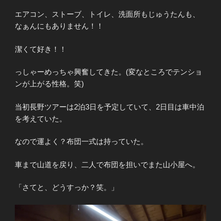
エアコン、ストーブ、トイレ、洗面所もじゅうたんも、
なぁんにもありません！！
潔くて好き！！
っしゃーめっちゃ興奮してきた。(変なところでテンショ
ンが上がる性格。笑)
当初長野ツアーは2泊3日を予定していて、2日目は車中泊
を考えていた。
なので運よく？布団一式は持っていた。
車まで山道を戻り、二人で布団を担いでまた山小屋へ。
「さてと、どうすっか？笑。」