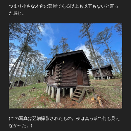
つまり小さな木造の部屋である以上も以下もないと言っ
た感じ。
(この写真は翌朝撮影されたもの。夜は真っ暗で何も見え
なかった。)