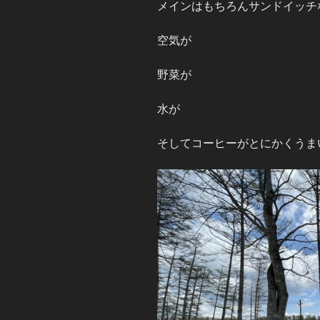
メインはもちろんサンドイッチ
空気が
野菜が
水が
そしてコーヒーがとにかくうま