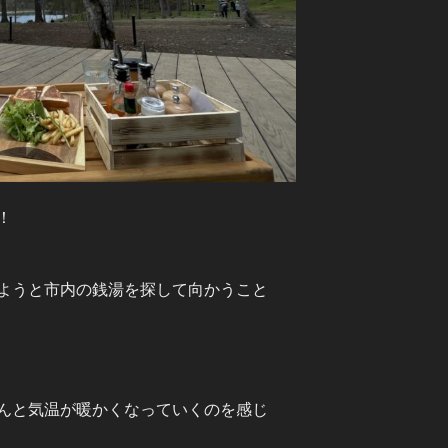
！
ようと市内の銭湯を探して向かうこと
んと気温が暖かくなっていくのを感じ