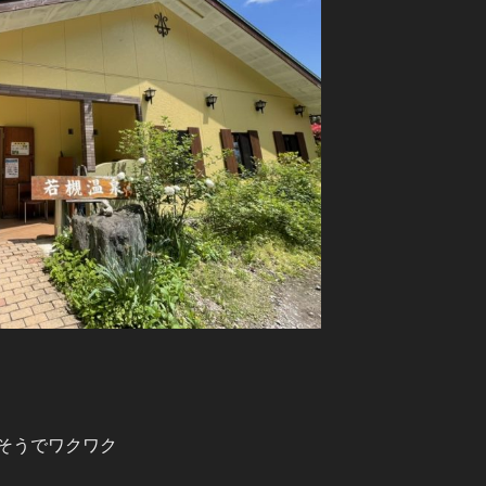
そうでワクワク