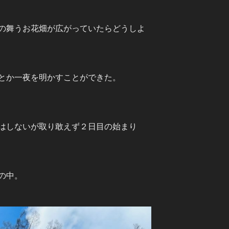
の舞うお花畑が広がっていたらどうしよ
とか一夜を明かすことができた。
はしないが取り敢えず２日目の始まり
の中。