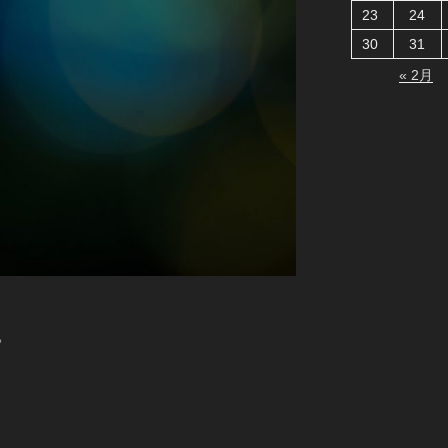
23
24
30
31
« 2月
。