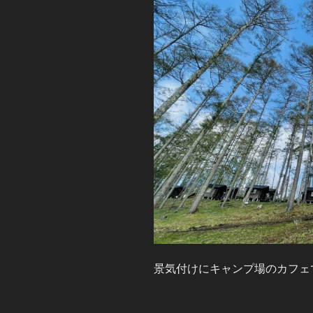
景気付けにキャンプ場のカフェ