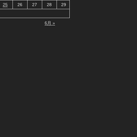
25
26
27
28
29
6月 »