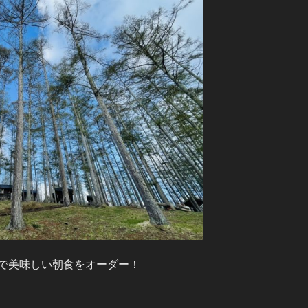
で美味しい朝食をオーダー！