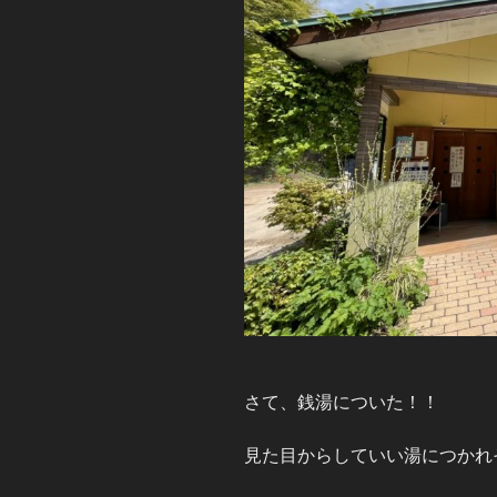
さて、銭湯についた！！
見た目からしていい湯につかれ