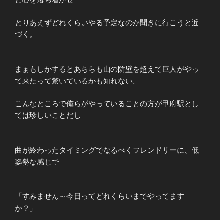
とりあえずどれくらいやる予定なのか聞きに行こうと近
づく。
まぁもしかするとあちらも山の防壁を超えて巨人がやっ
て来たって驚いているかも知れない。
こんなところで俺らがやっていることの方が甲府駅とし
ては珍しいことだし
曲が終わったタイミングでなるべくフレンドリーに、低
姿勢な感じで
「すみません～今日ってどれくらいまでやってます
か？」