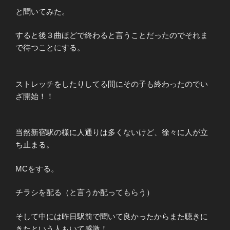
と聞いてみた。
すると後３曲ほどで終わると言うことだったのでそれま
で待つことにする。
ストレッチをしたりしてる間にその子も終わったのでい
ざ開始！！
当然新宿駅の様に人通りは多くないけど、徐々に人が立
ち止まる。
MCをする。
チラシを配る（と言うか配ってもらう）
そして中には昨日駅前で聞いて良かったからまた聴きに
きたという人もいて感激！