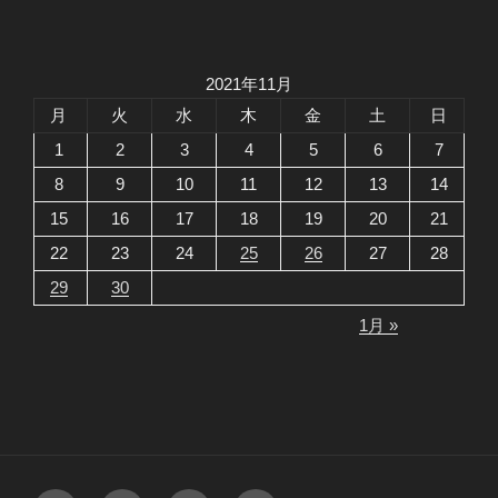
2021年11月
月
火
水
木
金
土
日
1
2
3
4
5
6
7
8
9
10
11
12
13
14
15
16
17
18
19
20
21
22
23
24
25
26
27
28
29
30
1月 »