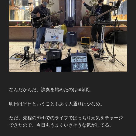
なんだかんだ、演奏を始めたのは6時頃。
明日は平日ということもあり人通りは少なめ。
ただ、先程のRichでのライブでばっちり元気をチャージ
できたので、今日もうまくいきそうな気がしてる。