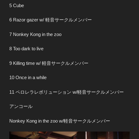
5 Cube
6 Razor gazer w/ 軽音サークルメンバー
7 Nonkey Kong in the zoo
8 Too dark to live
9 Killing time w/ 軽音サークルメンバー
10 Once in a while
11 ペロレラレボリューション w/軽音サークルメンバー
アンコール
Nonkey Kong in the zoo w/軽音サークルメンバー