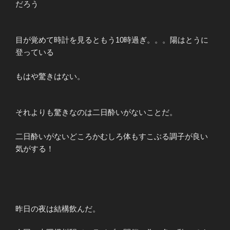
だろう
目が覚めて時計を見るともう10時過ぎ。。。陽はとうに
登っている
もはや驚きはない。
それよりも驚きなのは二日酔いがないことだ。
二日酔いがないどころかむしろ体もすこぶる調子が良い
気がする！
昨日の夜は結構飲んだ。