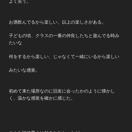
よく笑う。
お酒飲んでるから楽しい、以上の楽しさがある。
子どもの頃、クラスの一番の仲良したちと遊んでる時み
たいな
何をするから楽しい、じゃなくて一緒にいるから楽しい
みたいな感覚。
初めて来た場所なのに旧友に会ったかのように懐かし
く、温かな感覚を確かに感じた。