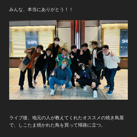
みんな、本当にありがとう！！
ライブ後、地元の人が教えてくれたオススメの焼き鳥屋
で、しこたま焼かれた鳥を買って帰路に立つ。