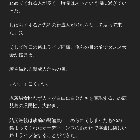
止めてくれる人が多く、時間はあっという間に過ぎてい
った。
しばらくすると先程の新成人が群れをなして戻って来
た。笑
そして昨日の路上ライブ同様、俺らの目の前でダンス大
会が始まる。
若さ溢れる新成人たちの舞。
いい、すごくいい。
老若男女問わず人々が自由に自分たちを表現するこの鹿
児島の県民性、大好き。
結局最後は駅前の警備員に止められてしまったものの、
集まってくれたオーディエンスのおかげで本当に楽しい
路上ライブをすることができた。