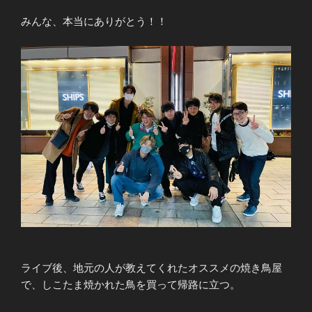
みんな、本当にありがとう！！
ライブ後、地元の人が教えてくれたオススメの焼き鳥屋
で、しこたま焼かれた鳥を買って帰路に立つ。