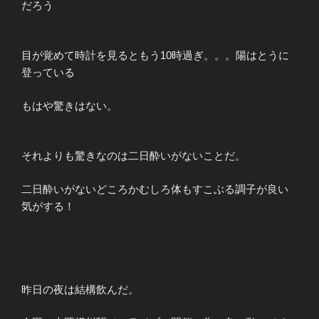
だろう
目が覚めて時計を見るともう10時過ぎ。。。陽はとうに
登っている
もはや驚きはない。
それよりも驚きなのは二日酔いがないことだ。
二日酔いがないどころかむしろ体もすこぶる調子が良い
気がする！
昨日の夜は結構飲んだ。