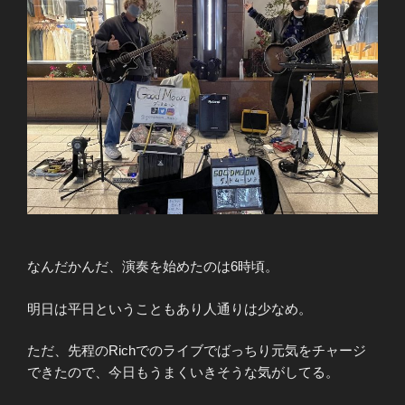
なんだかんだ、演奏を始めたのは6時頃。
明日は平日ということもあり人通りは少なめ。
ただ、先程のRichでのライブでばっちり元気をチャージ
できたので、今日もうまくいきそうな気がしてる。