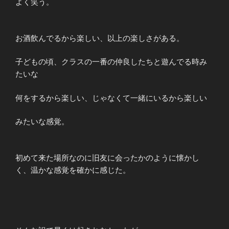
よく笑う。
お酒飲んでるから楽しい、以上の楽しさがある。
子どもの頃、クラスの一番の仲良したちと遊んでる時み
たいな
何をするから楽しい、じゃなくて一緒にいるから楽しい
みたいな感覚。
初めて来た場所なのに旧友に会ったかのように懐かし
く、温かな感覚を確かに感じた。