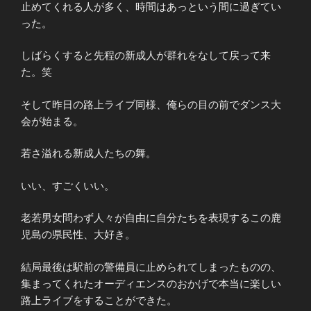
止めてくれる人が多く、時間はあっという間に過ぎてい
った。
しばらくすると先程の新成人が群れをなして戻って来
た。笑
そして昨日の路上ライブ同様、俺らの目の前でダンス大
会が始まる。
若さ溢れる新成人たちの舞。
いい、すごくいい。
老若男女問わず人々が自由に自分たちを表現するこの鹿
児島の県民性、大好き。
結局最後は駅前の警備員に止められてしまったものの、
集まってくれたオーディエンスのおかげで本当に楽しい
路上ライブをすることができた。