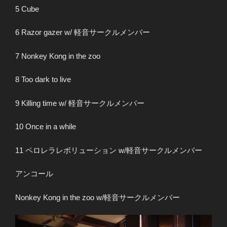
5 Cube
6 Razor gazer w/ 軽音サークルメンバー
7 Nonkey Kong in the zoo
8 Too dark to live
9 Killing time w/ 軽音サークルメンバー
10 Once in a while
11 ペロレラレボリューション w/軽音サークルメンバー
アンコール
Nonkey Kong in the zoo w/軽音サークルメンバー