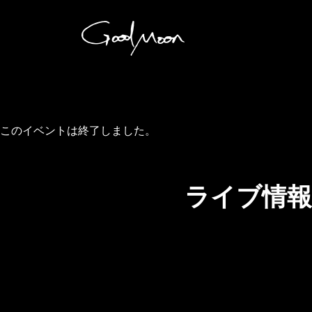
Skip
to
content
このイベントは終了しました。
ライブ情報！