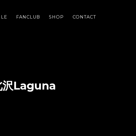
ILE
FANCLUB
SHOP
CONTACT
沢Laguna