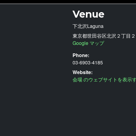
Venue
下北沢Laguna
東京都世田谷区北沢２丁目２−
Google マップ
Phone:
03-6903-4185
Website:
会場 のウェブサイトを表示