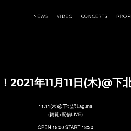
NEWS
VIDEO
CONCERTS
PROF
2021年11月11日(木)@下北
11.11(木)@下北沢Laguna
(観覧+配信LIVE)
OPEN 18:00 START 18:30