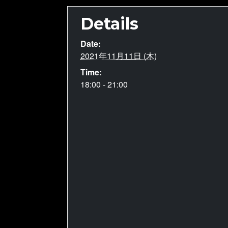
Details
Date:
2021年11月11日 (木)
Time:
18:00 - 21:00