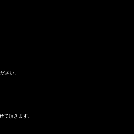
ださい。
せて頂きます。