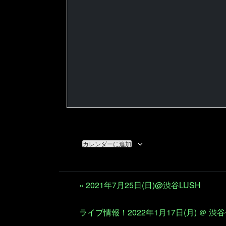
カレンダーに追加
«
2021年7月25日(日)@渋谷LUSH
ライブ情報！2022年1月17日(月) ＠ 